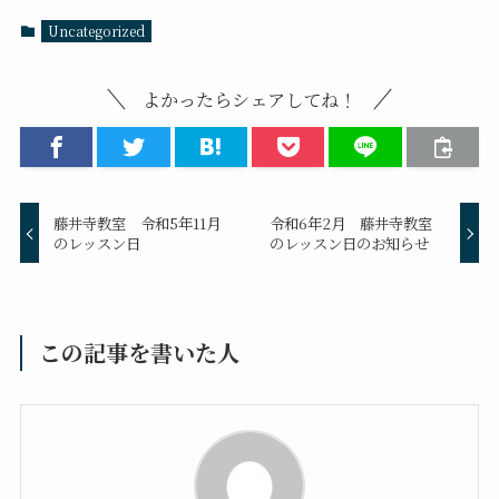
Uncategorized
よかったらシェアしてね！
藤井寺教室 令和5年11月
令和6年2月 藤井寺教室
のレッスン日
のレッスン日のお知らせ
この記事を書いた人