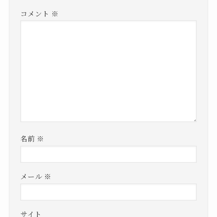
コメント
※
名前
※
メール
※
サイト