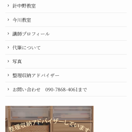
針中野教室
今川教室
講師プロフィール
代筆について
写真
整理収納アドバイザー
お問い合わせ 090-7868-4061まで