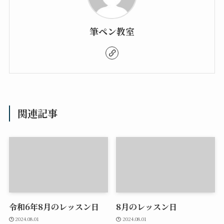
筆ペン教室
関連記事
令和6年8月のレッスン日
8月のレッスン日
2024.08.01
2024.08.01