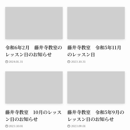
令和6年2月 藤井寺教室の
藤井寺教室 令和5年11月
レッスン日のお知らせ
のレッスン日
2024.01.31
2023.10.31
藤井寺教室 10月のレッス
藤井寺教室 令和5年9月の
ン日のお知らせ
レッスン日のお知らせ
2023.10.01
2023.09.01