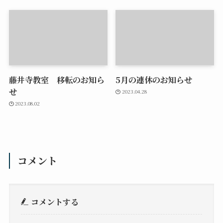
藤井寺教室 移転のお知ら
5月の連休のお知らせ
せ
2023.04.28
2023.08.02
コメント
コメントする