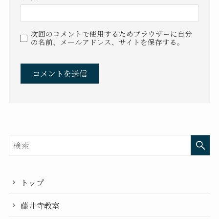
次回のコメントで使用するためブラウザーに自分
の名前、メールアドレス、サイトを保存する。
トップ
藤井寺教室